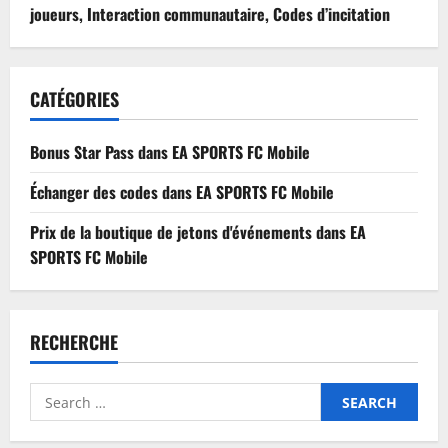
joueurs, Interaction communautaire, Codes d’incitation
CATÉGORIES
Bonus Star Pass dans EA SPORTS FC Mobile
Échanger des codes dans EA SPORTS FC Mobile
Prix de la boutique de jetons d'événements dans EA
SPORTS FC Mobile
RECHERCHE
Search
for: