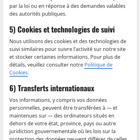
par la loi ou en réponse à des demandes valables
des autorités publiques.
5) Cookies et technologies de suivi
Nous utilisons des cookies et des technologies de
suivi similaires pour suivre l’activité sur notre site
et stocker certaines informations. Pour plus de
détails, veuillez consulter notre
Politique de
Cookies
.
6) Transferts internationaux
Vos informations, y compris vos données
personnelles, peuvent être transférées à — et
maintenues sur — des ordinateurs situés en
dehors de votre état, province, pays ou autre
juridiction gouvernementale où les lois sur la
protection des données peuvent différer de celles