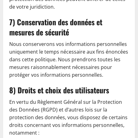
de votre juridiction.
7) Conservation des données et
mesures de sécurité
Nous conserverons vos informations personnelles
uniquement le temps nécessaire aux fins énoncées
dans cette politique. Nous prendrons toutes les
mesures raisonnablement nécessaires pour
protéger vos informations personnelles.
8) Droits et choix des utilisateurs
En vertu du Règlement Général sur la Protection
des Données (RGPD) et d’autres lois sur la
protection des données, vous disposez de certains
droits concernant vos informations personnelles,
notamment :