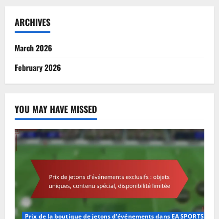
ARCHIVES
March 2026
February 2026
YOU MAY HAVE MISSED
Prix de la boutique de jetons d'événements dans EA SPORTS FC M