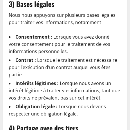
3) Bases légales
Nous nous appuyons sur plusieurs bases légales
pour traiter vos informations, notamment :
Consentement :
Lorsque vous avez donné
votre consentement pour le traitement de vos
informations personnelles.
Contrat :
Lorsque le traitement est nécessaire
pour l’exécution d’un contrat auquel vous êtes
partie.
Intérêts légitimes :
Lorsque nous avons un
intérêt légitime à traiter vos informations, tant que
vos droits ne prévalent pas sur cet intérêt.
Obligation légale :
Lorsque nous devons
respecter une obligation légale.
4) Partage avec des tiers