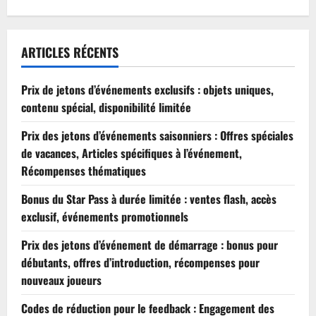
ARTICLES RÉCENTS
Prix de jetons d’événements exclusifs : objets uniques,
contenu spécial, disponibilité limitée
Prix des jetons d’événements saisonniers : Offres spéciales
de vacances, Articles spécifiques à l’événement,
Récompenses thématiques
Bonus du Star Pass à durée limitée : ventes flash, accès
exclusif, événements promotionnels
Prix des jetons d’événement de démarrage : bonus pour
débutants, offres d’introduction, récompenses pour
nouveaux joueurs
Codes de réduction pour le feedback : Engagement des