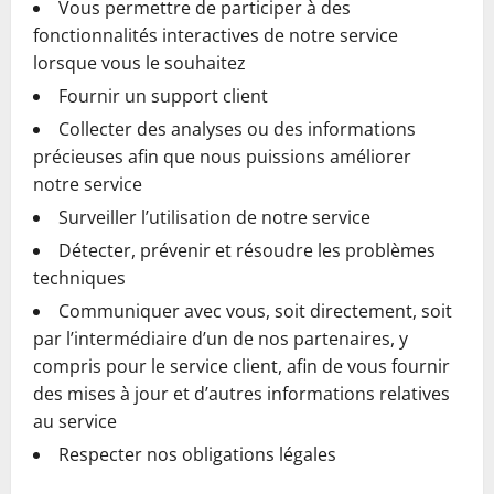
Vous permettre de participer à des
fonctionnalités interactives de notre service
lorsque vous le souhaitez
Fournir un support client
Collecter des analyses ou des informations
précieuses afin que nous puissions améliorer
notre service
Surveiller l’utilisation de notre service
Détecter, prévenir et résoudre les problèmes
techniques
Communiquer avec vous, soit directement, soit
par l’intermédiaire d’un de nos partenaires, y
compris pour le service client, afin de vous fournir
des mises à jour et d’autres informations relatives
au service
Respecter nos obligations légales