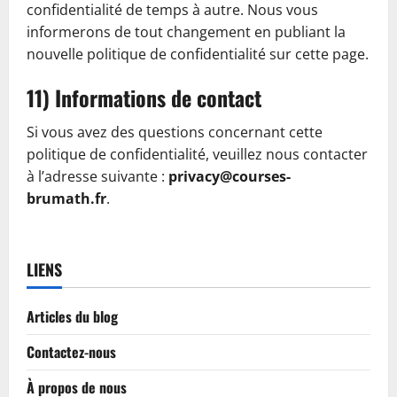
confidentialité de temps à autre. Nous vous
informerons de tout changement en publiant la
nouvelle politique de confidentialité sur cette page.
11) Informations de contact
Si vous avez des questions concernant cette
politique de confidentialité, veuillez nous contacter
à l’adresse suivante :
privacy@courses-
brumath.fr
.
LIENS
Articles du blog
Contactez-nous
À propos de nous