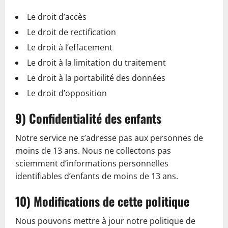
Le droit d’accès
Le droit de rectification
Le droit à l’effacement
Le droit à la limitation du traitement
Le droit à la portabilité des données
Le droit d’opposition
9) Confidentialité des enfants
Notre service ne s’adresse pas aux personnes de
moins de 13 ans. Nous ne collectons pas
sciemment d’informations personnelles
identifiables d’enfants de moins de 13 ans.
10) Modifications de cette politique
Nous pouvons mettre à jour notre politique de