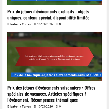
Prix de jetons d’événements exclusifs : objets
uniques, contenu spécial, disponibilité limitée
Isabella Torres
10/03/2026
0
Prix de la boutique de jetons d'événements dans EA SPORTS FC M
Prix des jetons d’événements saisonniers : Offres
spéciales de vacances, Articles spécifiques à
l’événement, Récompenses thématiques
Isabella Torres
10/03/2026
0