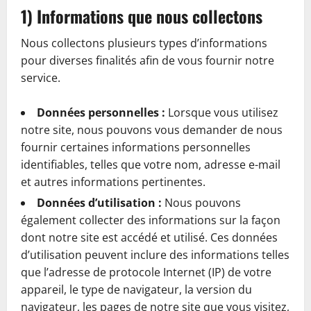
1) Informations que nous collectons
Nous collectons plusieurs types d’informations
pour diverses finalités afin de vous fournir notre
service.
Données personnelles :
Lorsque vous utilisez
notre site, nous pouvons vous demander de nous
fournir certaines informations personnelles
identifiables, telles que votre nom, adresse e-mail
et autres informations pertinentes.
Données d’utilisation :
Nous pouvons
également collecter des informations sur la façon
dont notre site est accédé et utilisé. Ces données
d’utilisation peuvent inclure des informations telles
que l’adresse de protocole Internet (IP) de votre
appareil, le type de navigateur, la version du
navigateur, les pages de notre site que vous visitez,