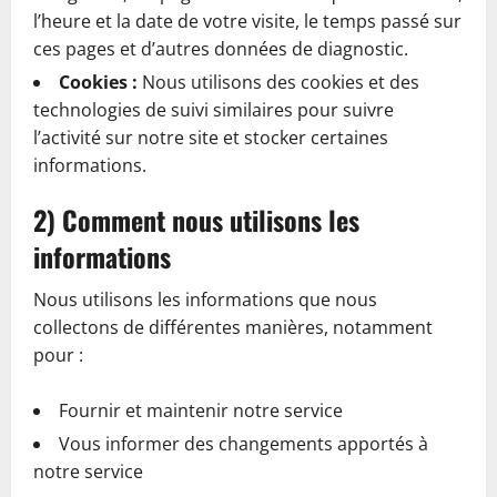
l’heure et la date de votre visite, le temps passé sur
ces pages et d’autres données de diagnostic.
Cookies :
Nous utilisons des cookies et des
technologies de suivi similaires pour suivre
l’activité sur notre site et stocker certaines
informations.
2) Comment nous utilisons les
informations
Nous utilisons les informations que nous
collectons de différentes manières, notamment
pour :
Fournir et maintenir notre service
Vous informer des changements apportés à
notre service