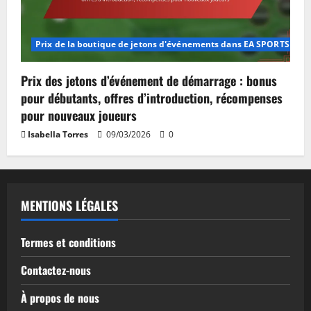
Prix de la boutique de jetons d'événements dans EA SPORTS FC M
Prix des jetons d’événement de démarrage : bonus
pour débutants, offres d’introduction, récompenses
pour nouveaux joueurs
Isabella Torres
09/03/2026
0
MENTIONS LÉGALES
Termes et conditions
Contactez-nous
À propos de nous