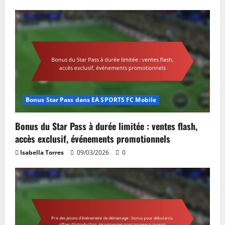
Bonus Star Pass dans EA SPORTS FC Mobile
Bonus du Star Pass à durée limitée : ventes flash,
accès exclusif, événements promotionnels
Isabella Torres
09/03/2026
0