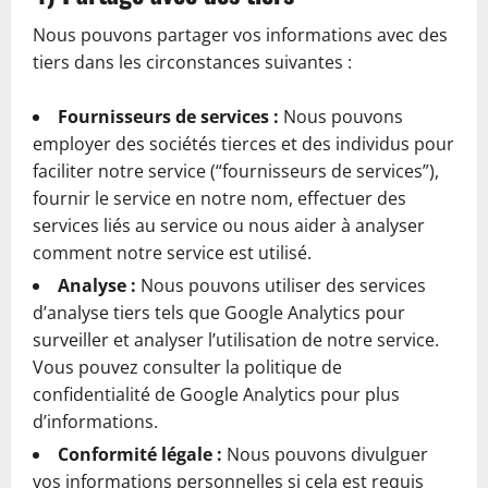
Nous pouvons partager vos informations avec des
tiers dans les circonstances suivantes :
Fournisseurs de services :
Nous pouvons
employer des sociétés tierces et des individus pour
faciliter notre service (“fournisseurs de services”),
fournir le service en notre nom, effectuer des
services liés au service ou nous aider à analyser
comment notre service est utilisé.
Analyse :
Nous pouvons utiliser des services
d’analyse tiers tels que Google Analytics pour
surveiller et analyser l’utilisation de notre service.
Vous pouvez consulter la politique de
confidentialité de Google Analytics pour plus
d’informations.
Conformité légale :
Nous pouvons divulguer
vos informations personnelles si cela est requis