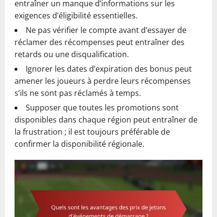
entraîner un manque d’informations sur les
exigences d’éligibilité essentielles.
Ne pas vérifier le compte avant d’essayer de
réclamer des récompenses peut entraîner des
retards ou une disqualification.
Ignorer les dates d’expiration des bonus peut
amener les joueurs à perdre leurs récompenses
s’ils ne sont pas réclamés à temps.
Supposer que toutes les promotions sont
disponibles dans chaque région peut entraîner de
la frustration ; il est toujours préférable de
confirmer la disponibilité régionale.