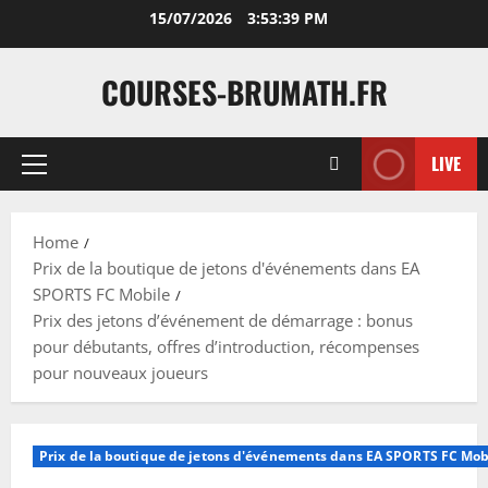
Skip
15/07/2026
3:53:40 PM
to
content
COURSES-BRUMATH.FR
LIVE
Primary
Menu
Home
Prix de la boutique de jetons d'événements dans EA
SPORTS FC Mobile
Prix des jetons d’événement de démarrage : bonus
pour débutants, offres d’introduction, récompenses
pour nouveaux joueurs
Prix de la boutique de jetons d'événements dans EA SPORTS FC Mob