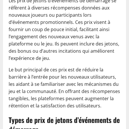
Les prix de jetons d’événements de démarrage se
réfèrent à diverses récompenses données aux
nouveaux joueurs ou participants lors
d’événements promotionnels. Ces prix visent à
fournir un coup de pouce initial, facilitant ainsi
l’engagement des nouveaux venus avec la
plateforme ou le jeu. Ils peuvent inclure des jetons,
des bonus ou d’autres incitations qui améliorent
l’expérience de jeu.
Le but principal de ces prix est de réduire la
barrière à l’entrée pour les nouveaux utilisateurs,
les aidant à se familiariser avec les mécanismes du
jeu et la communauté. En offrant des récompenses
tangibles, les plateformes peuvent augmenter la
rétention et la satisfaction des utilisateurs.
Types de prix de jetons d’événements de