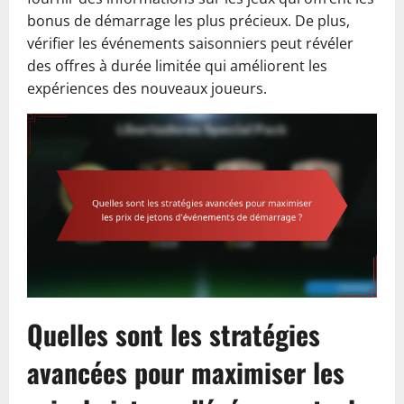
bonus de démarrage les plus précieux. De plus,
vérifier les événements saisonniers peut révéler
des offres à durée limitée qui améliorent les
expériences des nouveaux joueurs.
Quelles sont les stratégies
avancées pour maximiser les