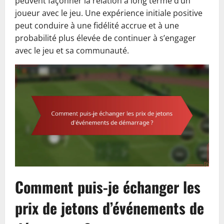
peuvent façonner la relation à long terme d’un
joueur avec le jeu. Une expérience initiale positive
peut conduire à une fidélité accrue et à une
probabilité plus élevée de continuer à s’engager
avec le jeu et sa communauté.
Comment puis-je échanger les
prix de jetons d’événements de