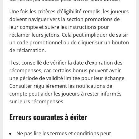
Une fois les critères d’éligibilité remplis, les joueurs
doivent naviguer vers la section promotions de
leur compte et suivre les instructions pour
réclamer leurs jetons. Cela peut impliquer de saisir
un code promotionnel ou de cliquer sur un bouton
de réclamation.
Il est conseillé de vérifier la date d’expiration des
récompenses, car certains bonus peuvent avoir
une période de validité limitée pour leur échange.
Consulter régulièrement les notifications de
compte peut aider les joueurs à rester informés
sur leurs récompenses.
Erreurs courantes à éviter
Ne pas lire les termes et conditions peut