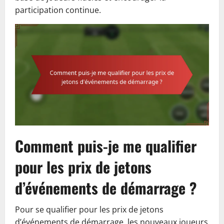
participation continue.
Comment puis-je me qualifier
pour les prix de jetons
d’événements de démarrage ?
Pour se qualifier pour les prix de jetons
d’événements de démarrage, les nouveaux joueurs