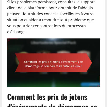
Si les problèmes persistent, consultez le support
client de la plateforme pour obtenir de l’aide. Ils
peuvent fournir des conseils spécifiques à votre
situation et aider à résoudre tout problème que
vous pourriez rencontrer lors du processus
d’échange.
Comment les prix de jetons
d’événements de démarrage se