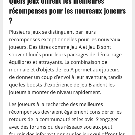
Quels jeux offrent les meilleures
récompenses pour les nouveaux joueurs
?
Plusieurs jeux se distinguent par leurs
récompenses exceptionnelles pour les nouveaux
joueurs. Des titres comme Jeu A et Jeu B sont
souvent loués pour leurs packages de démarrage
équilibrés et attrayants. La combinaison de
monnaie et d’objets de Jeu A permet aux joueurs
de donner un coup d’envoi à leur aventure, tandis
que les boosts d’expérience de Jeu B aident les
joueurs à monter de niveau rapidement.
Les joueurs à la recherche des meilleures
récompenses devraient également considérer les
retours de la communauté et les avis. S’engager
avec des forums ou des réseaux sociaux peut
fournir des informations sur les jeux qui offrent les