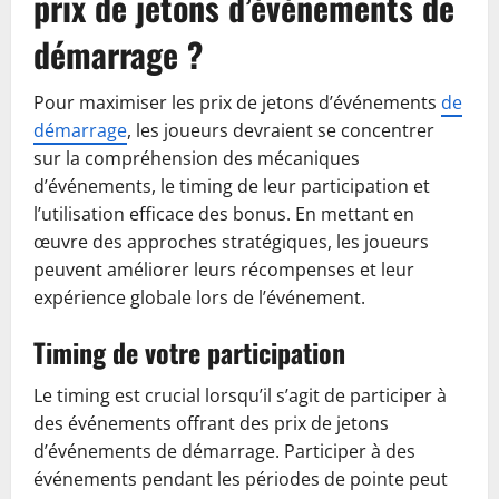
prix de jetons d’événements de
démarrage ?
Pour maximiser les prix de jetons d’événements
de
démarrage
, les joueurs devraient se concentrer
sur la compréhension des mécaniques
d’événements, le timing de leur participation et
l’utilisation efficace des bonus. En mettant en
œuvre des approches stratégiques, les joueurs
peuvent améliorer leurs récompenses et leur
expérience globale lors de l’événement.
Timing de votre participation
Le timing est crucial lorsqu’il s’agit de participer à
des événements offrant des prix de jetons
d’événements de démarrage. Participer à des
événements pendant les périodes de pointe peut