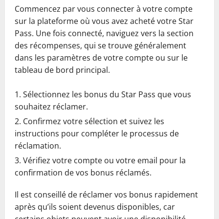
Commencez par vous connecter à votre compte
sur la plateforme où vous avez acheté votre Star
Pass. Une fois connecté, naviguez vers la section
des récompenses, qui se trouve généralement
dans les paramètres de votre compte ou sur le
tableau de bord principal.
Sélectionnez les bonus du Star Pass que vous
souhaitez réclamer.
Confirmez votre sélection et suivez les
instructions pour compléter le processus de
réclamation.
Vérifiez votre compte ou votre email pour la
confirmation de vos bonus réclamés.
Il est conseillé de réclamer vos bonus rapidement
après qu’ils soient devenus disponibles, car