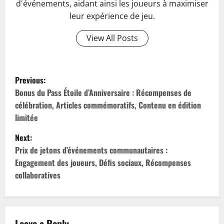
d'événements, aidant ainsi les joueurs à maximiser
leur expérience de jeu.
View All Posts
P
Previous:
o
Bonus du Pass Étoile d’Anniversaire : Récompenses de
célébration, Articles commémoratifs, Contenu en édition
s
limitée
t
Next:
Prix de jetons d’événements communautaires :
n
Engagement des joueurs, Défis sociaux, Récompenses
collaboratives
a
v
i
Leave a Reply