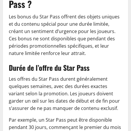
Pass ?
Les bonus du Star Pass offrent des objets uniques
et du contenu spécial pour une durée limitée,
créant un sentiment d’urgence pour les joueurs.
Ces bonus ne sont disponibles que pendant des
périodes promotionnelles spécifiques, et leur
nature limitée renforce leur attrait.
Durée de l’offre du Star Pass
Les offres du Star Pass durent généralement
quelques semaines, avec des durées exactes
variant selon la promotion. Les joueurs doivent
garder un œil sur les dates de début et de fin pour
s’assurer de ne pas manquer de contenu exclusif.
Par exemple, un Star Pass peut être disponible
pendant 30 jours, commençant le premier du mois