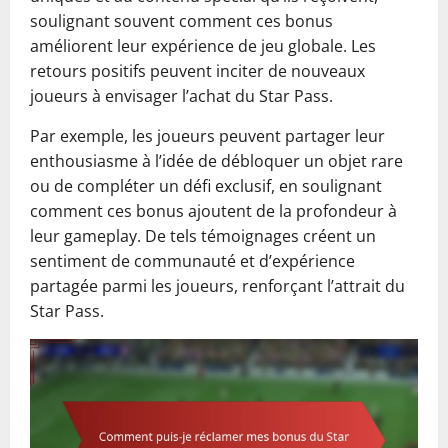
soulignant souvent comment ces bonus
améliorent leur expérience de jeu globale. Les
retours positifs peuvent inciter de nouveaux
joueurs à envisager l’achat du Star Pass.
Par exemple, les joueurs peuvent partager leur
enthousiasme à l’idée de débloquer un objet rare
ou de compléter un défi exclusif, en soulignant
comment ces bonus ajoutent de la profondeur à
leur gameplay. De tels témoignages créent un
sentiment de communauté et d’expérience
partagée parmi les joueurs, renforçant l’attrait du
Star Pass.