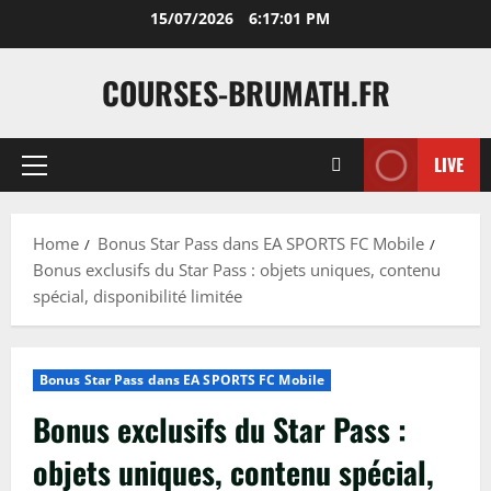
Skip
15/07/2026
6:17:02 PM
to
content
COURSES-BRUMATH.FR
LIVE
Primary
Menu
Home
Bonus Star Pass dans EA SPORTS FC Mobile
Bonus exclusifs du Star Pass : objets uniques, contenu
spécial, disponibilité limitée
Bonus Star Pass dans EA SPORTS FC Mobile
Bonus exclusifs du Star Pass :
objets uniques, contenu spécial,