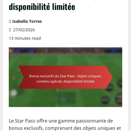
disponibilité limitée
Isabella Torres
27/02/2026
13 minutes read
Le Star Pass offre une gamme passionnante de
bonus exclusifs, comprenant des objets uniques et