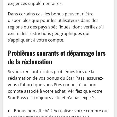
exigences supplémentaires.
Dans certains cas, les bonus peuvent n’être
disponibles que pour les utilisateurs dans des
régions ou des pays spécifiques, donc vérifiez s’il
existe des restrictions géographiques qui
s’appliquent à votre compte.
Problèmes courants et dépannage lors
de la réclamation
Si vous rencontrez des problèmes lors de la
réclamation de vos bonus du Star Pass, assurez-
vous d’abord que vous êtes connecté au bon
compte associé à votre achat. Vérifiez que votre
Star Pass est toujours actif et n’a pas expiré.
Bonus non affiché ? Actualisez votre compte ou