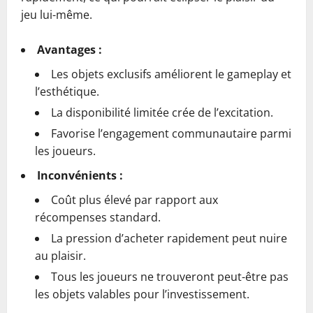
jeu lui-même.
Avantages :
Les objets exclusifs améliorent le gameplay et
l’esthétique.
La disponibilité limitée crée de l’excitation.
Favorise l’engagement communautaire parmi
les joueurs.
Inconvénients :
Coût plus élevé par rapport aux
récompenses standard.
La pression d’acheter rapidement peut nuire
au plaisir.
Tous les joueurs ne trouveront peut-être pas
les objets valables pour l’investissement.