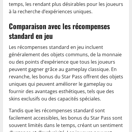
temps, les rendant plus désirables pour les joueurs
à la recherche d’expériences uniques.
Comparaison avec les récompenses
standard en jeu
Les récompenses standard en jeu incluent
généralement des objets communs, de la monnaie
ou des points d’expérience que tous les joueurs
peuvent gagner grâce au gameplay classique. En
revanche, les bonus du Star Pass offrent des objets
uniques qui peuvent améliorer le gameplay ou
fournir des avantages esthétiques, tels que des
skins exclusifs ou des capacités spéciales.
Tandis que les récompenses standard sont
facilement accessibles, les bonus du Star Pass sont
souvent limités dans le temps, créant un sentiment