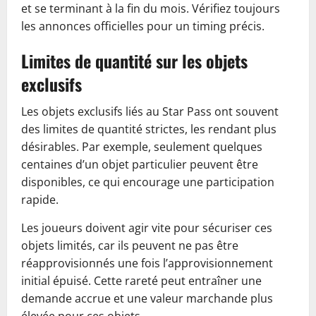
et se terminant à la fin du mois. Vérifiez toujours
les annonces officielles pour un timing précis.
Limites de quantité sur les objets
exclusifs
Les objets exclusifs liés au Star Pass ont souvent
des limites de quantité strictes, les rendant plus
désirables. Par exemple, seulement quelques
centaines d’un objet particulier peuvent être
disponibles, ce qui encourage une participation
rapide.
Les joueurs doivent agir vite pour sécuriser ces
objets limités, car ils peuvent ne pas être
réapprovisionnés une fois l’approvisionnement
initial épuisé. Cette rareté peut entraîner une
demande accrue et une valeur marchande plus
élevée pour ces objets.