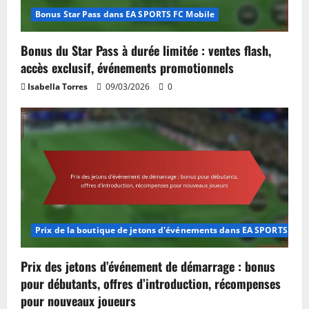
Bonus Star Pass dans EA SPORTS FC Mobile
Bonus du Star Pass à durée limitée : ventes flash,
accès exclusif, événements promotionnels
Isabella Torres
09/03/2026
0
Prix de la boutique de jetons d'événements dans EA SPORTS FC M
Prix des jetons d’événement de démarrage : bonus
pour débutants, offres d’introduction, récompenses
pour nouveaux joueurs