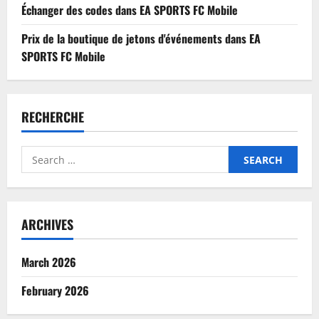
Échanger des codes dans EA SPORTS FC Mobile
Prix de la boutique de jetons d'événements dans EA
SPORTS FC Mobile
RECHERCHE
Search
for:
ARCHIVES
March 2026
February 2026