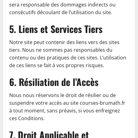
sera responsable des dommages indirects ou
consécutifs découlant de l’utilisation du site.
5. Liens et Services Tiers
Notre site peut contenir des liens vers des sites
tiers. Nous ne sommes pas responsables du
contenu ou des pratiques de ces sites. L’utilisation
de ces liens se fait à vos propres risques.
6. Résiliation de l’Accès
Nous nous réservons le droit de résilier ou de
suspendre votre accès au site courses-brumath.fr
à tout moment, sans préavis, si vous enfreignez
ces Conditions.
7. Droit Applicable et