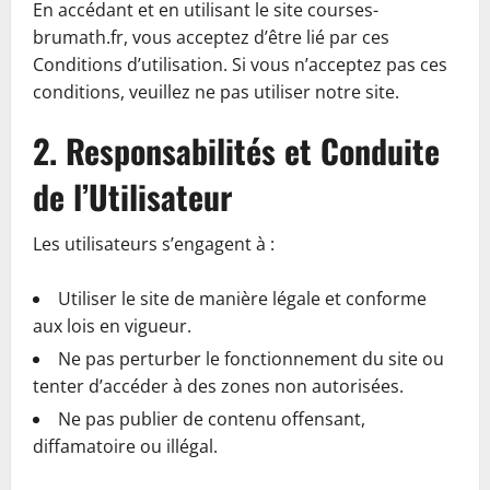
En accédant et en utilisant le site courses-
brumath.fr, vous acceptez d’être lié par ces
Conditions d’utilisation. Si vous n’acceptez pas ces
conditions, veuillez ne pas utiliser notre site.
2. Responsabilités et Conduite
de l’Utilisateur
Les utilisateurs s’engagent à :
Utiliser le site de manière légale et conforme
aux lois en vigueur.
Ne pas perturber le fonctionnement du site ou
tenter d’accéder à des zones non autorisées.
Ne pas publier de contenu offensant,
diffamatoire ou illégal.