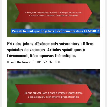
Prix de la boutique de jetons d'événements dans EA SPORTS FC M
Prix des jetons d’événements saisonniers : Offres
spéciales de vacances, Articles spécifiques à
l’événement, Récompenses thématiques
Isabella Torres
10/03/2026
0