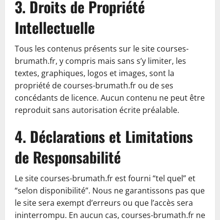
3. Droits de Propriété
Intellectuelle
Tous les contenus présents sur le site courses-
brumath.fr, y compris mais sans s’y limiter, les
textes, graphiques, logos et images, sont la
propriété de courses-brumath.fr ou de ses
concédants de licence. Aucun contenu ne peut être
reproduit sans autorisation écrite préalable.
4. Déclarations et Limitations
de Responsabilité
Le site courses-brumath.fr est fourni “tel quel” et
“selon disponibilité”. Nous ne garantissons pas que
le site sera exempt d’erreurs ou que l’accès sera
ininterrompu. En aucun cas, courses-brumath.fr ne