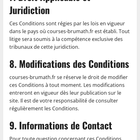
Juridiction
Ces Conditions sont régies par les lois en vigueur
dans le pays où courses-brumath.fr est établi. Tout
litige sera soumis à la compétence exclusive des
tribunaux de cette juridiction.
8. Modifications des Conditions
courses-brumath.fr se réserve le droit de modifier
ces Conditions à tout moment. Les modifications
entreront en vigueur dès leur publication sur le
site. Il est de votre responsabilité de consulter
régulièrement les Conditions.
9. Informations de Contact
Pour toute question concernant ces Conditions,