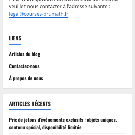
veuillez nous contacter à l’adresse suivante :
legal@courses-brumath.fr
.
LIENS
Articles du blog
Contactez-nous
À propos de nous
ARTICLES RÉCENTS
Prix de jetons d’événements exclusifs : objets uniques,
contenu spécial, disponibilité limitée