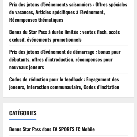
Prix des jetons d’événements saisonniers : Offres spéciales
de vacances, Articles spécifiques à l’événement,
Récompenses thématiques
Bonus du Star Pass à durée limitée : ventes flash, accès
exclusif, événements promotionnels
Prix des jetons d’événement de démarrage : bonus pour
débutants, offres d’introduction, récompenses pour
nouveaux joueurs
Codes de réduction pour le feedback : Engagement des
joueurs, Interaction communautaire, Codes d’incitation
CATÉGORIES
Bonus Star Pass dans EA SPORTS FC Mobile